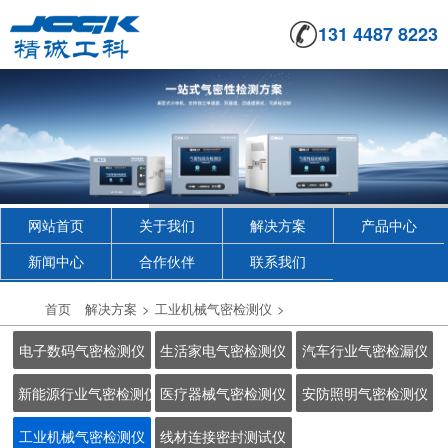
131 4487 8223
网站首页
关于我们
解决方案
产品中心
新闻中心
合作伙伴
联系我们
首页
解决方案
>
工业机械气密检测仪
>
电子数码气密检测仪
生活家电气密检测仪
汽车行业气密检漏仪
新能源行业气密检测仪
医疗器械气密检测仪
安防照明气密检测仪
工业机械气密检测仪
线材连接密封测试仪