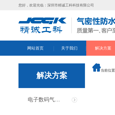
您好，欢迎光临：深圳市精诚工科科技有限公司
网站首页
关于我们
解决方案
当前位置
解决方案
电子数码气密检测仪