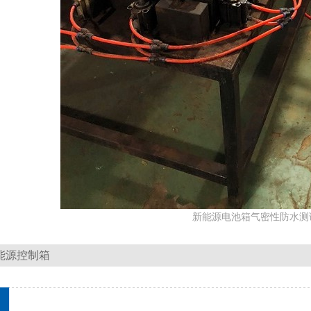
新能源电池箱气密性防水测
能源控制箱