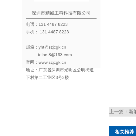
深圳市精诚工科科技有限公司
电话：131 4487 8223
手机： 131 4487 8223
邮箱：yht@szjcgk.cn
telnet8@163.com
官网：www.szjcgk.cn
地址：广东省深圳市光明区公明街道
下村第二工业区3号3楼
上一篇：
新
相关推荐