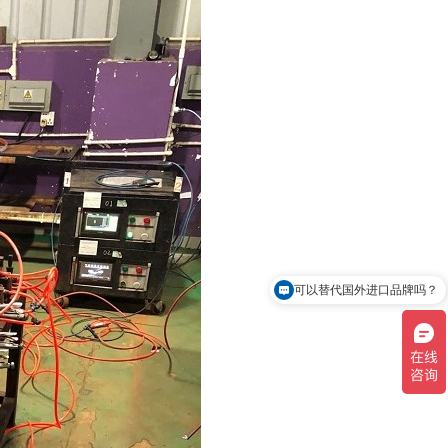
可以替代国外进口品牌吗？