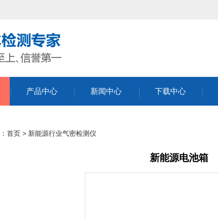
产品中心
新闻中心
下载中心
：
首页
>
新能源行业气密检测仪
新能源电池箱