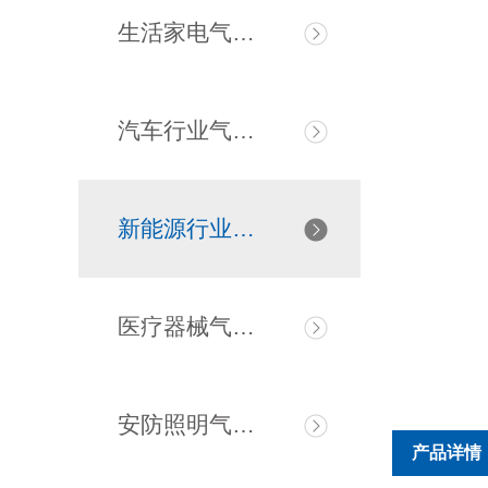
生活家电气密检测仪
汽车行业气密检漏仪
新能源行业气密检测仪
医疗器械气密检测仪
安防照明气密检测仪
产品详情