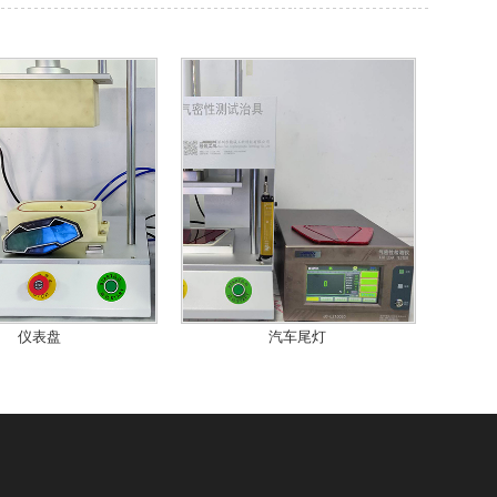
仪表盘
汽车尾灯