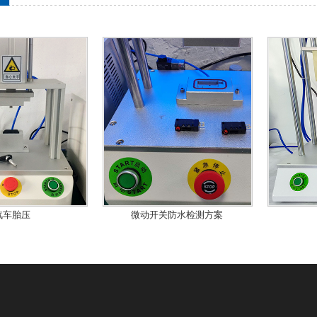
汽车胎压
微动开关防水检测方案