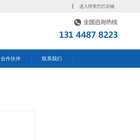
进入阿里巴巴店铺
合作伙伴
联系我们