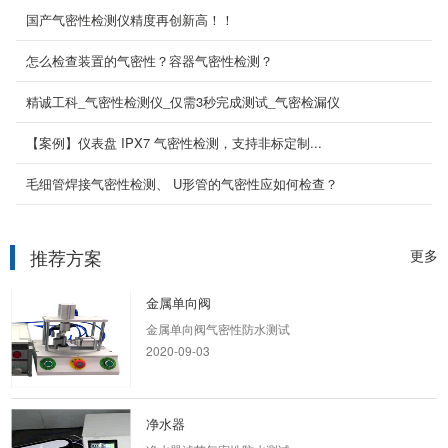
国产气密性检测仪精度再创新高！！
天线接头
怎么检查装置的气密性？容器气密性检测？
天线接头气密性防水测试
2020-09-03
精诚工科_气密性检测仪_仅需3秒完成测试_气密检漏仪
【案例】仪表盘 IPX7 气密性检测，支持非标定制...
净水器滤芯
毛细管焊接气密性检测、​ U形管的气密性应如何检查？
净水器滤芯气密性防水测试
2019-08-14
推荐方案
更多
金属单向阀
金属单向阀气密性防水测试
2020-09-03
净水器
净水器滤芯气密性防水测试