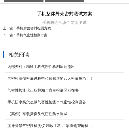
手机整体外壳密封测试方案
手机机壳气密性防水测试
上一篇：
手机后盖密封检测方案
下一篇：
手机气密性检测方案
相关阅读
内部资料：精诚工科气密性检测原理流出
气密检漏仪检漏过程中必须知道的八大检漏技巧！！
气密性检测仪正压检漏与真空检漏区别在哪
汽车改装灯
手机防水袋怎么做气密性检测？气密性检测设备
汽车改装灯气密性防水测试
2020-09-03
【案例】车载摄像头气密性防水测试
蓝牙音箱气密性检测仪 精诚工科 厂家直销智能检...