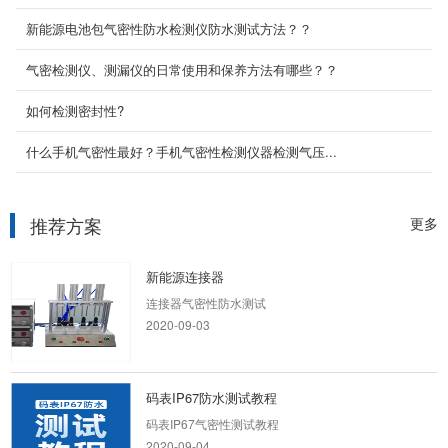
手机中框密封性能测试方案
新能源电池包气密性防水检测仪防水测试方法？？
手机中框气密性防水测试气密性检测仪是气密性
检测设备的总称，主要作用是检测产品的密封性
气密检测仪、测漏仪的日常使用和保养方法有哪些？？
能。气密性检...
2020-09-01
如何检测密封性?
微动开关防水检测方案
什么手机气密性最好？手机气密性检测仪器检测气压...
微动开关防水性能测试，气密性检测设备
2020-09-04
推荐方案
更多
新能源连接器
连接器气密性防水测试
2020-09-03
​码表IP67防水测试教程
码表IP67气密性测试教程
2020-09-04