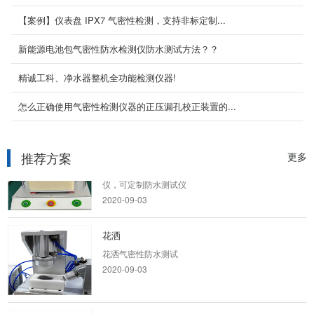
2020-09-03
【案例】仪表盘 IPX7 气密性检测，支持非标定制...
新能源电池包气密性防水检测仪防水测试方法？？
马桶水箱组件
精诚工科、净水器整机全功能检测仪器!
马桶水箱组件气密性防水测试
2020-09-03
怎么正确使用气密性检测仪器的正压漏孔校正装置的...
新能源锂电池
推荐方案
更多
新能源锂电池气密测试，精诚工科气密性检测
仪，可定制防水测试仪
2020-09-03
花洒
花洒气密性防水测试
2020-09-03